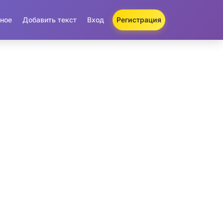
ное
Добавить текст
Вход
Регистрация