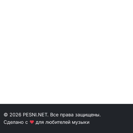
© 2026 PESNI.NET. Все права защищены.
Сделано с
❤
для любителей музыки