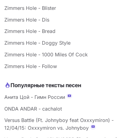
Zimmers Hole - Blister
Zimmers Hole - Dis
Zimmers Hole - Bread
Zimmers Hole - Doggy Style
Zimmers Hole - 1000 Miles Of Cock
Zimmers Hole - Follow
Популярные тексты песен
Анита Цой - Гимн России
ONDA ANDAR - cachalot
Versus Battle (Ft. Johnyboy feat Oxxxymiron) -
12/04/15: Oxxxymiron vs. Johnyboy