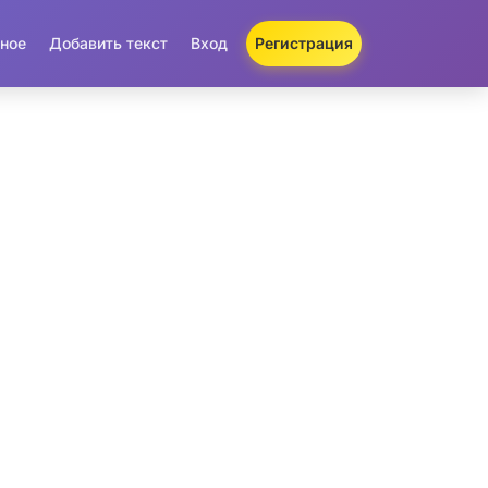
ное
Добавить текст
Вход
Регистрация