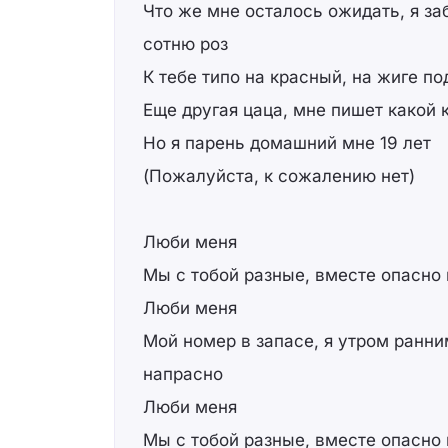
Что же мне осталось ожидать, я за
сотню роз
К тебе типо на красный, на жиге п
Еще другая цаца, мне пишет какой
Но я парень домашний мне 19 лет
(Пожалуйста, к сожалению нет)
Люби меня
Мы с тобой разные, вместе опасно 
Люби меня
Мой номер в запасе, я утром ранн
напрасно
Люби меня
Мы с тобой разные, вместе опасно 