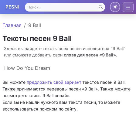
PESNI
Главная
9 Ball
Тексты песен 9 Ball
Здесь вы найдете тексты всех песен исполнителя "9 Ball"
или сможете добавить свои
слова для песен «9 Ball»
.
How Do You Dream
Вы можете
предложить свой вариант
текстов песен 9 Ball.
Также принимаются переводы песен «9 Ball». Также можете
посмотреть клипы 9 Ball онлайн.
Если вы не нашли нужного вам текста песни, то можете
воспользоваться поиском по сайту.