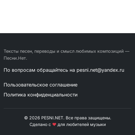
Тексты песен, переводы и смысл любимых композиций —
Песни.Нет.
По вопросам обращайтесь на
pesni.net@yandex.ru
Пользовательское соглашение
Политика конфиденциальности
© 2026 PESNI.NET. Все права защищены.
Сделано с
❤
для любителей музыки