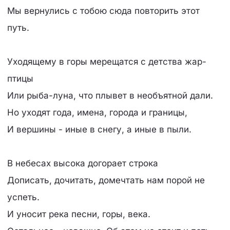
Мы вернулись с тобою сюда повторить этот
путь.
Уходящему в горы мерещатся с детства жар-
птицы
Или рыба-луна, что плывет в необъятной дали.
Но уходят года, имена, города и границы,
И вершины - иные в снегу, а иные в пыли.
В небесах высока догорает строка
Дописать, дочитать, домечтать нам порой не
успеть.
И уносит река песни, горы, века.