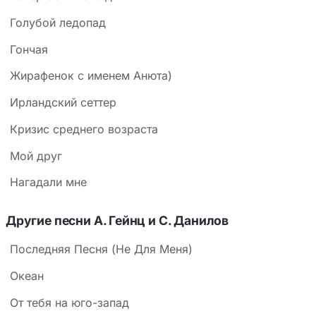
Голубой ледопад
Гончая
Жирафенок с именем Анюта)
Ирландский сеттер
Кризис среднего возраста
Мой друг
Нагадали мне
Другие песни А. Гейнц и С. Данилов
Последняя Песня (Не Для Меня)
Океан
От тебя на юго-запад