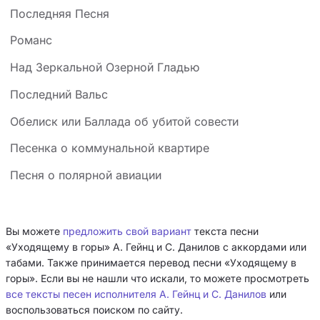
Последняя Песня
Романс
Над Зеркальной Озерной Гладью
Последний Вальс
Обелиск или Баллада об убитой совести
Песенка о коммунальной квартире
Песня о полярной авиации
Вы можете
предложить свой вариант
текста песни
«Уходящему в горы» А. Гейнц и С. Данилов с аккордами или
табами. Также принимается перевод песни «Уходящему в
горы». Если вы не нашли что искали, то можете просмотреть
все тексты песен исполнителя А. Гейнц и С. Данилов
или
воспользоваться поиском по сайту.