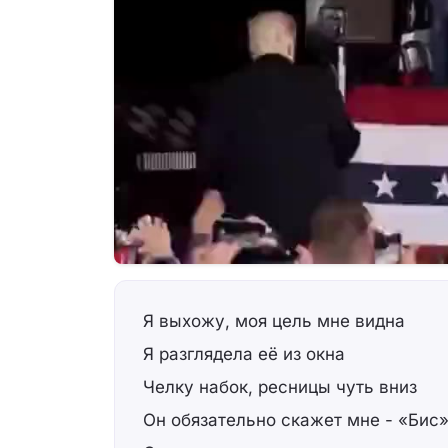
Я выхожу, моя цель мне видна
Я разглядела её из окна
Челку набок, ресницы чуть вниз
Он обязательно скажет мне - «Бис