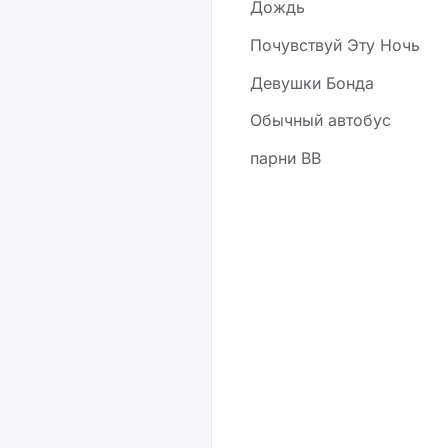
Дождь
Почувствуй Эту Ночь
Девушки Бонда
Обычный автобус
парни ВВ