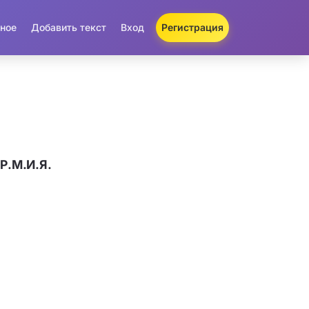
ное
Добавить текст
Вход
Регистрация
Р.М.И.Я.