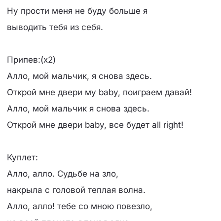
Ну прости меня не буду больше я
выводить тебя из себя.
Припев:(x2)
Алло, мой мальчик, я снова здесь.
Открой мне двери мy baby, поиграем давай!
Алло, мой мальчик я снова здесь.
Открой мне двери baby, все будет all right!
Куплет:
Алло, алло. Судьбе на зло,
накрыла с головой теплая волна.
Алло, алло! тебе со мною повезло,