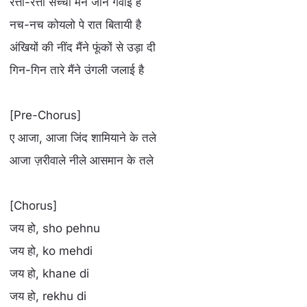
रत्ती-रत्ती सच्ची मैंने जान गवाई है
नच-नच कोयलो पे रात बितायी है
अंखियों की नींद मैंने फूंकों से उड़ा दी
गिन-गिन तारे मैंने उंगली जलाई है
[Pre-Chorus]
ए आजा, आजा जिंद शामियाने के तले
आजा ज़रीवाले नीले आसमान के तले
[Chorus]
जय हो, sho pehnu
जय हो, ko mehdi
जय हो, khane di
जय हो, rekhu di