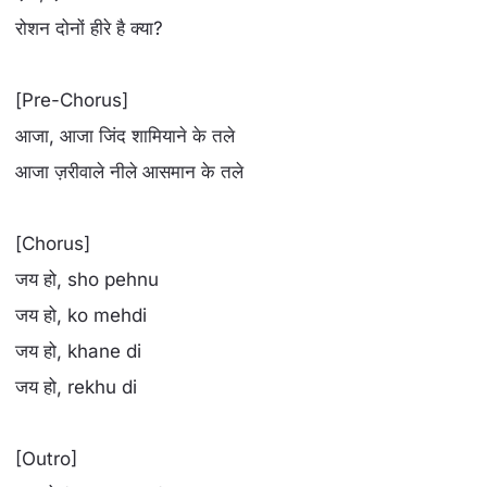
रोशन दोनों हीरे है क्या?
[Pre-Chorus]
आजा, आजा जिंद शामियाने के तले
आजा ज़रीवाले नीले आसमान के तले
[Chorus]
जय हो, sho pehnu
जय हो, ko mehdi
जय हो, khane di
जय हो, rekhu di
[Outro]