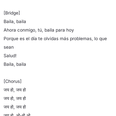
[Bridge]
Baila, baila
Ahora conmigo, tú, baila para hoy
Porque es el día te olvidas más problemas, lo que
sean
Salud!
Baila, baila
[Chorus]
जय हो, जय हो
जय हो, जय हो
जय हो, जय हो
जय हो, ओ-हो ओ