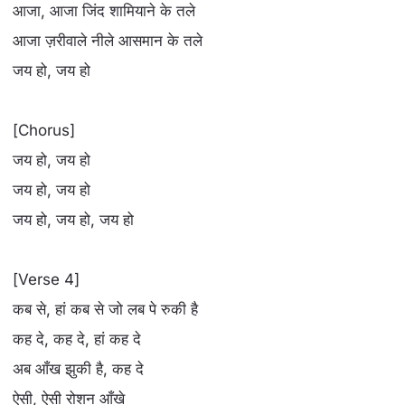
आजा, आजा जिंद शामियाने के तले
आजा ज़रीवाले नीले आसमान के तले
जय हो, जय हो
[Chorus]
जय हो, जय हो
जय हो, जय हो
जय हो, जय हो, जय हो
[Verse 4]
कब से, हां कब से जो लब पे रुकी है
कह दे, कह दे, हां कह दे
अब आँख झुकी है, कह दे
ऐसी, ऐसी रोशन आँखे