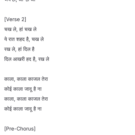
[Verse 2]
चख ले, हां चख ले
ये रात शहद है, चख ले
रख ले, हां दिल है
दिल आखरी हद है, रख ले
काला, काला काजल तेरा
कोई काला जादू है ना
काला, काला काजल तेरा
कोई काला जादू है ना
[Pre-Chorus]