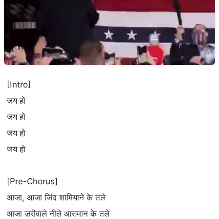
[Intro]
जय हो
जय हो
जय हो
जय हो
[Pre-Chorus]
आजा, आजा जिंद शामियाने के तले
आजा ज़रीवाले नीले आसमान के तले