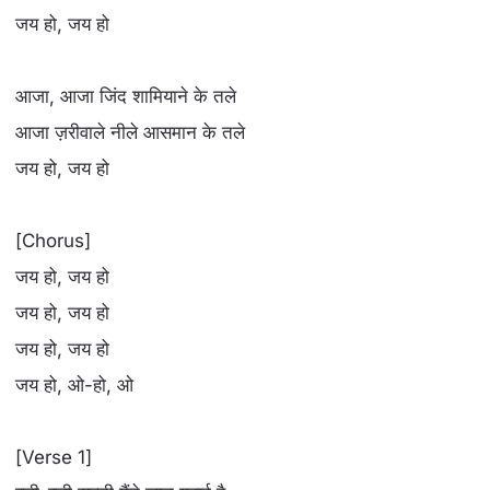
जय हो, जय हो
आजा, आजा जिंद शामियाने के तले
आजा ज़रीवाले नीले आसमान के तले
जय हो, जय हो
[Chorus]
जय हो, जय हो
जय हो, जय हो
जय हो, जय हो
जय हो, ओ-हो, ओ
[Verse 1]