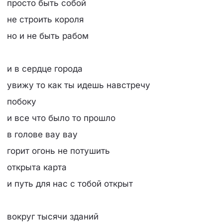
просто быть собой
не строить короля
но и не быть рабом
и в сердце города
увижу то как ты идешь навстречу
побоку
и все что было то прошло
в голове вау вау
горит огонь не потушить
открыта карта
и путь для нас с тобой открыт
вокруг тысячи зданий