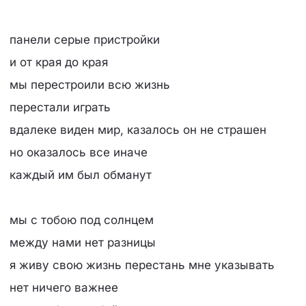
панели серые пристройки
и от края до края
мы перестроили всю жизнь
перестали играть
вдалеке виден мир, казалось он не страшен
но оказалось все иначе
каждый им был обманут
мы с тобою под солнцем
между нами нет разницы
я живу свою жизнь перестань мне указывать
нет ничего важнее