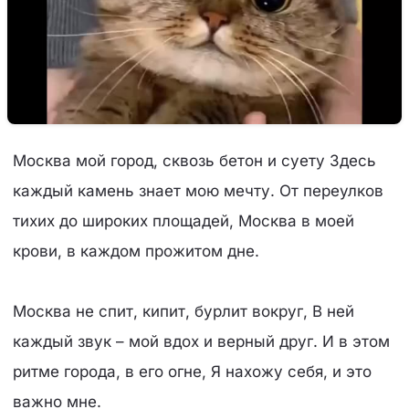
Москва мой город, сквозь бетон и суету Здесь
каждый камень знает мою мечту. От переулков
тихих до широких площадей, Москва в моей
крови, в каждом прожитом дне.
Москва не спит, кипит, бурлит вокруг, В ней
каждый звук – мой вдох и верный друг. И в этом
ритме города, в его огне, Я нахожу себя, и это
важно мне.