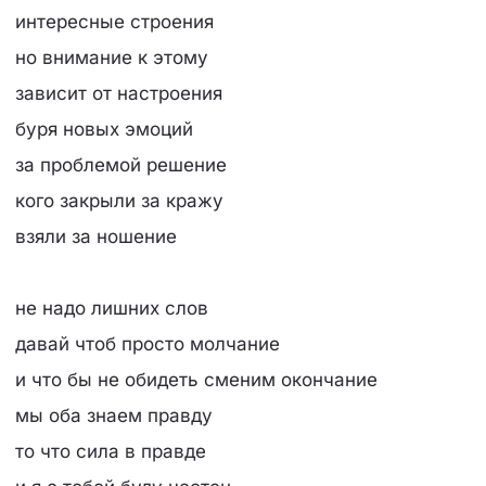
интересные строения
но внимание к этому
зависит от настроения
буря новых эмоций
за проблемой решение
кого закрыли за кражу
взяли за ношение
не надо лишних слов
давай чтоб просто молчание
и что бы не обидеть сменим окончание
мы оба знаем правду
то что сила в правде