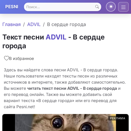
PESNI
Главная
ADVIL
В сердце города
Текст песни
ADVIL
- В сердце
города
В избранное
Здесь вы найдете слова песни ADVIL - В сердце города.
Наши пользователи находят тексты песен из различных
источников в интернете, также добавляют самостоятельно.
Вы можете
читать текст песни ADVIL - В сердце города
и
его перевод онлайн. Также вы можете добавить свой
вариант текста «В сердце города» или его перевод для
сайта Pesni.net!
РЕКЛАМА