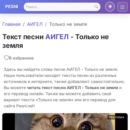
PESNI
Главная
АИГЕЛ
Только не земля
Текст песни
АИГЕЛ
- Только не
земля
В избранное
Здесь вы найдете слова песни АИГЕЛ - Только не земля.
Наши пользователи находят тексты песен из различных
источников в интернете, также добавляют самостоятельно.
Вы можете
читать текст песни АИГЕЛ - Только не земля
и
его перевод онлайн. Также вы можете добавить свой
вариант текста «Только не земля» или его перевод для
сайта Pesni.net!
РЕКЛАМА