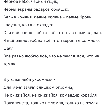
Чёрное небо, чёрный ящик,
Чёрны экраны радаров сбоящих.
Белые крылья, белые облака - седые брови
насупил, ко мне охладел.
О, я всё равно люблю всё, что ты с нами сделал.
Я всё равно люблю всё, что творил ты со мною,
шаля.
Всё равно люблю всё, что не земля, все, что не
земля.
В уголке неба укромном -
Для меня земля слишком огромна,
Не снижайся, не снижайся, командир корабля,
Пожалуйста, только не земля, только не земля.