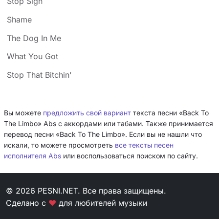
Stop Sign
Shame
The Dog In Me
What You Got
Stop That Bitchin'
Вы можете
предложить свой вариант
текста песни «Back To
The Limbo» Abs с аккордами или табами. Также принимается
перевод песни «Back To The Limbo». Если вы не нашли что
искали, то можете просмотреть
все тексты песен
исполнителя Abs
или воспользоваться поиском по сайту.
© 2026 PESNI.NET. Все права защищены.
Сделано с
❤
для любителей музыки