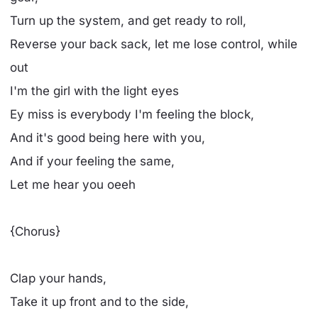
Turn up the system, and get ready to roll,
Reverse your back sack, let me lose control, while
out
I'm the girl with the light eyes
Ey miss is everybody I'm feeling the block,
And it's good being here with you,
And if your feeling the same,
Let me hear you oeeh
{Chorus}
Clap your hands,
Take it up front and to the side,