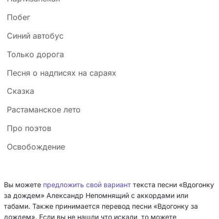
Побег
Синий автобус
Только дорога
Песня о надписях на сараях
Сказка
Растаманское лето
Про поэтов
Освобождение
Вы можете
предложить свой вариант
текста песни «Вдогонку
за дождем» Александр Непомнящий с аккордами или
табами. Также принимается перевод песни «Вдогонку за
дождем». Если вы не нашли что искали, то можете