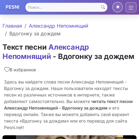
PESNI
Главная
Александр Непомнящий
Вдогонку за дождем
Текст песни
Александр
Непомнящий
- Вдогонку за дождем
В избранное
Здесь вы найдете слова песни Александр Непомнящий -
Вдогонку за дождем. Наши пользователи находят тексты
песен из различных источников в интернете, также
добавляют самостоятельно. Вы можете
читать текст песни
Александр Непомнящий - Вдогонку за дождем
и его
перевод онлайн. Также вы можете добавить свой вариант
текста «Вдогонку за дождем» или его перевод для сайта
Pesni.net!