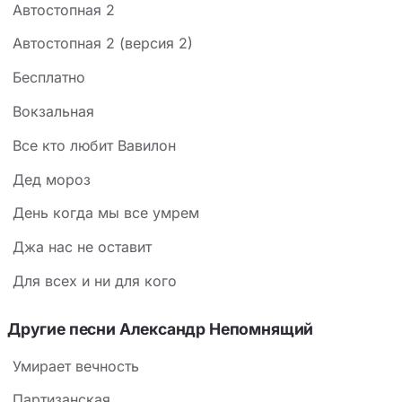
Автостопная 2
Автостопная 2 (версия 2)
Бесплатно
Вокзальная
Все кто любит Вавилон
Дед мороз
День когда мы все умрем
Джа нас не оставит
Для всех и ни для кого
Другие песни Александр Непомнящий
Умирает вечность
Партизанская