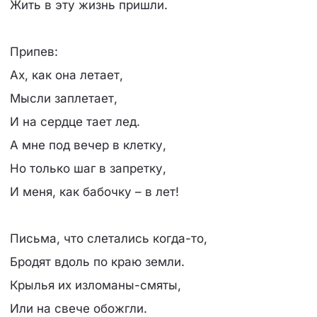
Жить в эту жизнь пришли.
Припев:
Ах, как она летает,
Мысли заплетает,
И на сердце тает лед.
А мне под вечер в клетку,
Но только шаг в запретку,
И меня, как бабочку – в лет!
Письма, что слетались когда-то,
Бродят вдоль по краю земли.
Крылья их изломаны-смяты,
Или на свече обожгли.