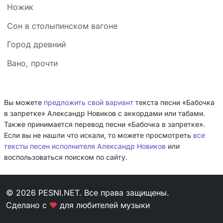
Ножик
Сон в столыпинском вагоне
Город древний
Вано, прочти
Вы можете
предложить свой вариант
текста песни «Бабочка
в запретке» Александр Новиков с аккордами или табами.
Также принимается перевод песни «Бабочка в запретке».
Если вы не нашли что искали, то можете просмотреть
все
тексты песен исполнителя Александр Новиков
или
воспользоваться поиском по сайту.
© 2026 PESNI.NET. Все права защищены.
Сделано с
❤
для любителей музыки