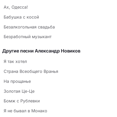
Ах, Одесса!
Бабушка с косой
Безалкогольная свадьба
Безработный музыкант
Другие песни Александр Новиков
Я так хотел
Страна Всеобщего Вранья
На прощанье
Золотая Це-Це
Бомж с Рублевки
Я не бывал в Монако