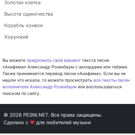
Золотая клетка
Высота одиночества
Корабль конвоя
Хорунжий
Вы можете
предложить свой вариант
текста песни
«Анафема» Александр Розенбаум с аккордами или табами.
Также принимается перевод песни «Анафема». Если вы не
нашли что искали, то можете просмотреть
все тексты песен
исполнителя Александр Розенбаум
или воспользоваться
поиском по сайту.
© 2026 PESNI.NET. Все права защищены.
Сделано с
❤
для любителей музыки