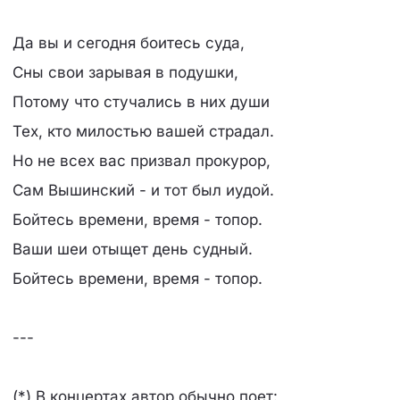
Да вы и сегодня боитесь суда,
Сны свои зарывая в подушки,
Потому что стучались в них души
Тех, кто милостью вашей страдал.
Но не всех вас призвал прокурор,
Сам Вышинский - и тот был иудой.
Бойтесь времени, время - топор.
Ваши шеи отыщет день судный.
Бойтесь времени, время - топор.
---
(*) В концертах автор обычно поет: