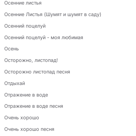
Осенние листья
Осенние Листья (Шумят и шумят в саду)
Осенний поцелуй
Осенний поцелуй - моя любимая
Осень
Осторожно, листопад!
Осторожно листопад песня
Отдыхай
Отражение в воде
Отражение в воде песня
Очень хорошо
Очень хорошо песня