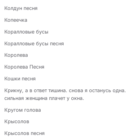
Колдун песня
Копеечка
Коралловые бусы
Коралловые бусы песня
Королева
Королева Песня
Кошки песня
Крикну, а в ответ тишина. снова я останусь одна.
сильная женщина плачет у окна.
Кругом голова
Крысолов
Крысолов песня