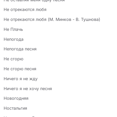
Не отрекаются любя
Не отрекаются любя (М. Минков - В. Тушнова)
Не Плачь
Непогода
Непогода песня
Не сгорю
Не сгорю песня
Ничего я не жду
Ничего я не хочу песня
Новогодняя
Ностальгия