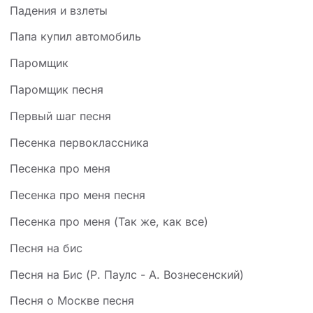
Падения и взлеты
Папа купил автомобиль
Паромщик
Паромщик песня
Первый шаг песня
Песенка первоклассника
Песенка про меня
Песенка про меня песня
Песенка про меня (Так же, как все)
Песня на бис
Песня на Бис (Р. Паулс - А. Вознесенский)
Песня о Москве песня