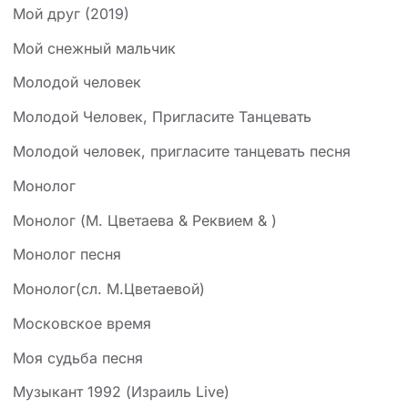
Мой друг (2019)
Мой снежный мальчик
Молодой человек
Молодой Человек, Пригласите Танцевать
Молодой человек, пригласите танцевать песня
Монолог
Монолог (М. Цветаева & Реквием & )
Монолог песня
Монолог(сл. М.Цветаевой)
Московское время
Моя судьба песня
Музыкант 1992 (Израиль Live)