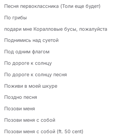
Песня первоклассника (Толи еще будет)
По грибы
подари мне Коралловые бусы, пожалуйста
Поднимись над суетой
Под одним флагом
По дороге к солнцу
По дороге к солнцу песня
Поживи в моей шкуре
Поздно песня
Позови меня
Позови меня с собой
Позови меня с собой (ft. 50 cent)