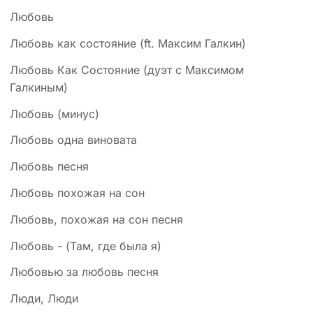
Любовь
Любовь как состояние (ft. Максим Галкин)
Любовь Как Состояние (дуэт с Максимом
Галкиным)
Любовь (минус)
Любовь одна виновата
Любовь песня
Любовь похожая на сон
Любовь, похожая на сон песня
Любовь - (Там, где была я)
Любовью за любовь песня
Люди, Люди