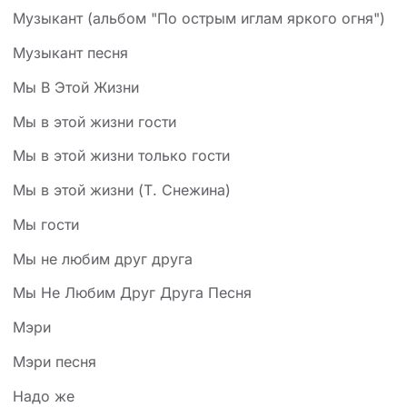
Музыкант (альбом "По острым иглам яркого огня")
Музыкант песня
Мы В Этой Жизни
Мы в этой жизни гости
Мы в этой жизни только гости
Мы в этой жизни (Т. Снежина)
Мы гости
Мы не любим друг друга
Мы Не Любим Друг Друга Песня
Мэри
Мэри песня
Надо же