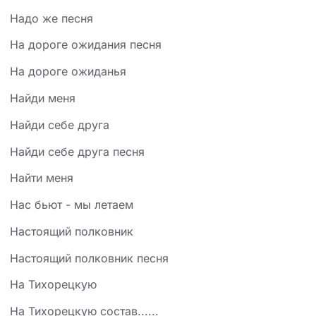
Надо же песня
На дороге ожидания песня
На дороге ожиданья
Найди меня
Найди себе друга
Найди себе друга песня
Найти меня
Нас бьют - мы летаем
Настоящий полковник
Настоящий полковник песня
На Тихорецкую
На Тихорецкую состав......