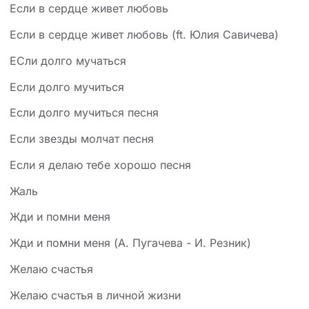
Если в сердце живет любовь
Если в сердце живет любовь (ft. Юлия Савичева)
ЕСли долго мучаться
Если долго мучиться
Если долго мучиться песня
Если звезды молчат песня
Если я делаю тебе хорошо песня
Жаль
Жди и помни меня
Жди и помни меня (А. Пугачева - И. Резник)
Желаю счастья
Желаю счастья в личной жизни