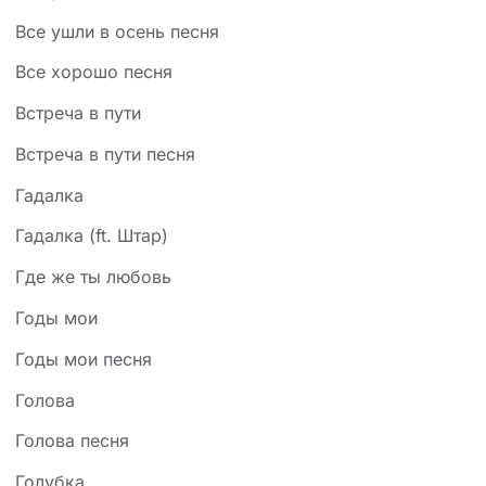
Все ушли в осень песня
Все хорошо песня
Встреча в пути
Встреча в пути песня
Гадалка
Гадалка (ft. Штар)
Где же ты любовь
Годы мои
Годы мои песня
Голова
Голова песня
Голубка