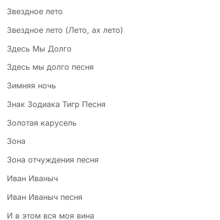
Звездное лето
Звездное лето (Лето, ах лето)
Здесь Мы Долго
Здесь мы долго песня
Зимняя ночь
Знак Зодиака Тигр Песня
Золотая карусель
Зона
Зона отчуждения песня
Иван Иваныч
Иван Иваныч песня
И в этом вся моя вина