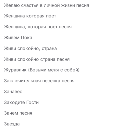
Желаю счастья в личной жизни песня
Женщина которая поет
Женщина, которая поет песня
Живем Пока
Живи спокойно, страна
Живи спокойно страна песня
Журавлик (Возьми меня с собой)
Заключительная песенка песня
Занавес
Заходите Гости
Зачем песня
Звезда