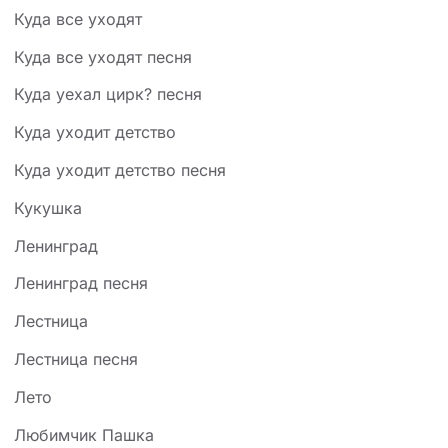
Куда все уходят
Куда все уходят песня
Куда уехал цирк? песня
Куда уходит детство
Куда уходит детство песня
Кукушка
Ленинград
Ленинград песня
Лестница
Лестница песня
Лето
Любимчик Пашка