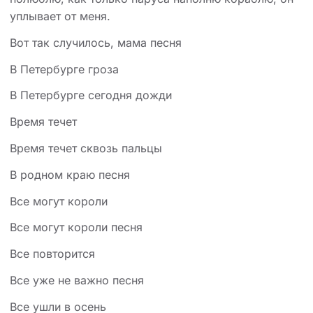
уплывает от меня.
Вот так случилось, мама песня
В Петербурге гроза
В Петербурге сегодня дожди
Время течет
Время течет сквозь пальцы
В родном краю песня
Все могут короли
Все могут короли песня
Все повторится
Все уже не важно песня
Все ушли в осень