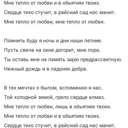
Мне тепло от любви и в обьятиях твоих.
Сердце тихо стучит, в райский сад нас манит.
Мне тепло от любви, мне тепло от любви.
Помнить буду я ночь и дни наши летние.
Пусть свеча на окне догорит, мне пора.
Ты оставь мне на память зарю предрассветную.
Нежный дождь и в ладонях добра.
В тех мечтах о былом, вспоминаю я нас.
Той холодной зимой, грело сердце алмаз.
Мне тепло от любви, лишь в обьятиях твоих.
Мне тепло от любви и в обьятиях твоих.
Сердце тихо стучит, в райский сад нас манит.