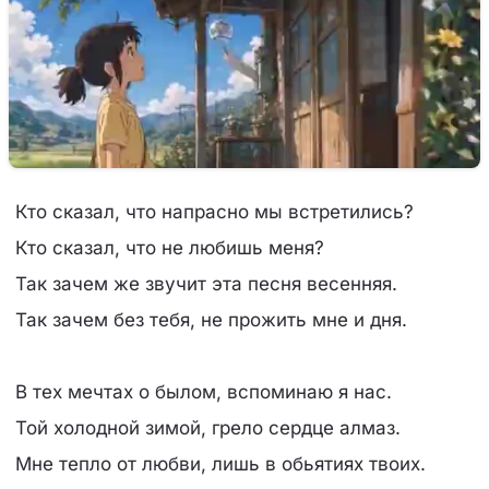
Кто сказал, что напрасно мы встретились?
Кто сказал, что не любишь меня?
Так зачем же звучит эта песня весенняя.
Так зачем без тебя, не прожить мне и дня.
В тех мечтах о былом, вспоминаю я нас.
Той холодной зимой, грело сердце алмаз.
Мне тепло от любви, лишь в обьятиях твоих.