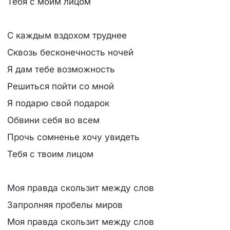
Тебя с моим лицом
С каждым вздохом труднее
Сквозь бесконечность ночей
Я дам тебе возможность
Решиться пойти со мной
Я подарю свой подарок
Обвини себя во всем
Прочь сомненье хочу увидеть
Тебя с твоим лицом
Моя правда скользит между слов
Запролняя пробелы миров
Моя правда скользит между слов