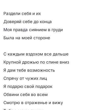
Раздели себя и их
Доверяй себе до конца
Моя правда сиянием в груди
Была на моей стороне
С каждым вздохом все дальше
Крупной дрожью по спине вниз
Я дам тебе возможность
Спрячу от чужих лиц
Я подарю свой подарок
Обвини себя во всем
Смотрю в отраженье и вижу