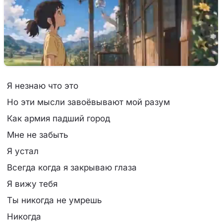
Я незнаю что это
Но эти мысли завоёвывают мой разум
Как армия падший город
Мне не забыть
Я устал
Всегда когда я закрываю глаза
Я вижу тебя
Ты никогда не умрешь
Никогда