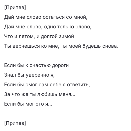
[Припев]
Дай мне слово остаться со мной,
Дай мне слово, одно только слово,
Что и летом, и долгой зимой
Ты вернешься ко мне, ты моей будешь снова.
Если бы к счастью дороги
Знал бы уверенно я,
Если бы смог сам себе я ответить,
За что же ты любишь меня...
Если бы мог это я...
[Припев]