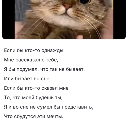
Если бы кто-то однажды
Мне рассказал о тебе,
Я бы подумал, что так не бывает,
Или бывает во сне.
Если бы кто-то сказал мне
То, что моей будешь ты,
Я и во сне не сумел бы представить,
Что сбудутся эти мечты.