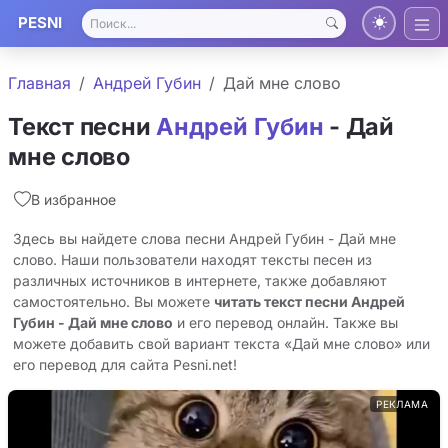
PESNI
Главная
Андрей Губин
Дай мне слово
Текст песни
Андрей Губин
- Дай
мне слово
В избранное
Здесь вы найдете слова песни Андрей Губин - Дай мне
слово. Наши пользователи находят тексты песен из
различных источников в интернете, также добавляют
самостоятельно. Вы можете
читать текст песни Андрей
Губин - Дай мне слово
и его перевод онлайн. Также вы
можете добавить свой вариант текста «Дай мне слово» или
его перевод для сайта Pesni.net!
РЕКЛАМА