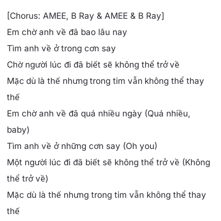
[Chorus: AMEE, B Ray & AMEE & B Ray]
Em chờ anh về đã bao lâu nay
Tìm anh về ở trong cơn say
Chờ người lúc đi đã biết sẽ không thể trở về
Mặc dù là thế nhưng trong tim vẫn không thể thay
thế
Em chờ anh về đã quá nhiều ngày (Quá nhiều,
baby)
Tìm anh về ở những cơn say (Oh you)
Một người lúc đi đã biết sẽ không thể trở về (Không
thể trở về)
Mặc dù là thế nhưng trong tim vẫn không thể thay
thế