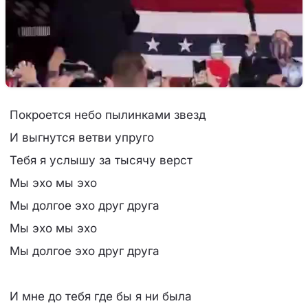
Покроется небо пылинками звезд
И выгнутся ветви упруго
Тебя я услышу за тысячу верст
Мы эхо мы эхо
Мы долгое эхо друг друга
Мы эхо мы эхо
Мы долгое эхо друг друга
И мне до тебя где бы я ни была