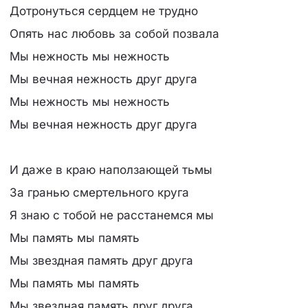
Дотронуться сердцем не трудно
Опять нас любовь за собой позвала
Мы нежность мы нежность
Мы вечная нежность друг друга
Мы нежность мы нежность
Мы вечная нежность друг друга
И даже в краю наползающей тьмы
За гранью смертельного круга
Я знаю с тобой не расстанемся мы
Мы память мы память
Мы звездная память друг друга
Мы память мы память
Мы звездная память друг друга