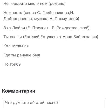
Не говорите мне о нем (романс)
Нежность (слова С. Гребенникова,Н.
Добронравова, музыка А. Пахмутовой)
Эхо Любви (Е. Птичкин - Р. Рождественский)
Ты спеши (Евгений Евтушенко-Арно Бабаджанян)
Колыбельная
Где ты раньше был
По грибы
Комментарии