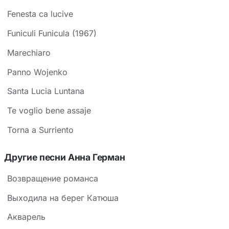
Fenesta ca lucive
Funiculi Funicula (1967)
Marechiaro
Panno Wojenko
Santa Lucia Luntana
Te voglio bene assaje
Torna a Surriento
Другие песни Анна Герман
Возвращение романса
Выходила на берег Катюша
Акварель