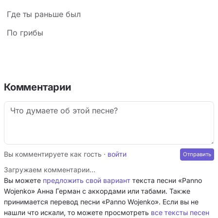
Где ты раньше был
По грибы
Комментарии
Вы комментируете как гость ·
войти
Загружаем комментарии…
Вы можете
предложить свой вариант
текста песни «Panno
Wojenko» Анна Герман с аккордами или табами. Также
принимается перевод песни «Panno Wojenko». Если вы не
нашли что искали, то можете просмотреть
все тексты песен