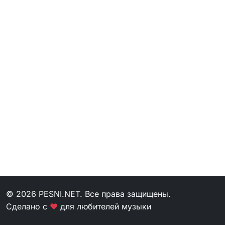
© 2026 PESNI.NET. Все права защищены.
Сделано с
❤
для любителей музыки