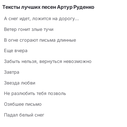
Тексты лучших песен Артур Руденко
А снег идет, ложится на дорогу...
Ветер гонит злые тучи
В огне сгорают письма длинные
Еще вчера
Забыть нельзя, вернуться невозможно
Завтра
Звезда любви
Не разлюбить тебя позволь
Озябшее письмо
Падал белый снег