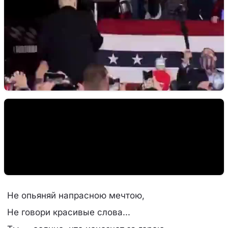
Не опьяняй напрасною мечтою,
Не говори красивые слова...