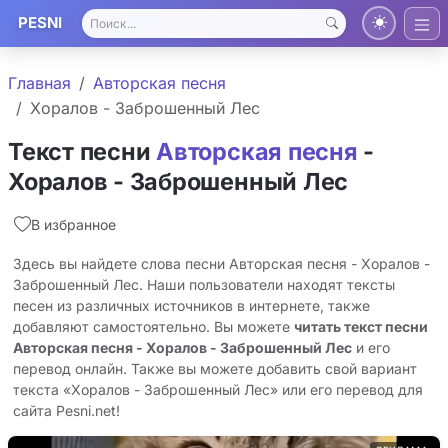
PESNI
Главная
Авторская песня
Хоралов - Заброшенный Лес
Текст песни
Авторская песня
-
Хоралов - Заброшенный Лес
В избранное
Здесь вы найдете слова песни Авторская песня - Хоралов -
Заброшенный Лес. Наши пользователи находят тексты
песен из различных источников в интернете, также
добавляют самостоятельно. Вы можете
читать текст песни
Авторская песня - Хоралов - Заброшенный Лес
и его
перевод онлайн. Также вы можете добавить свой вариант
текста «Хоралов - Заброшенный Лес» или его перевод для
сайта Pesni.net!