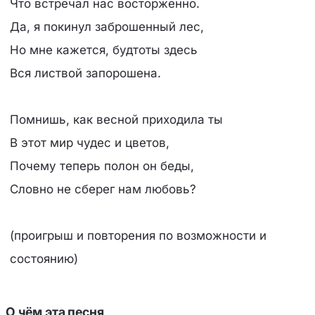
Что встречал нас восторженно.
Да, я покинул заброшенный лес,
Но мне кажется, будтоты здесь
Вся листвой запорошена.
Помнишь, как весной приходила ты
В этот мир чудес и цветов,
Почему теперь полон он беды,
Словно не сберег нам любовь?
(проигрыш и повторения по возможности и
состоянию)
О чём эта песня