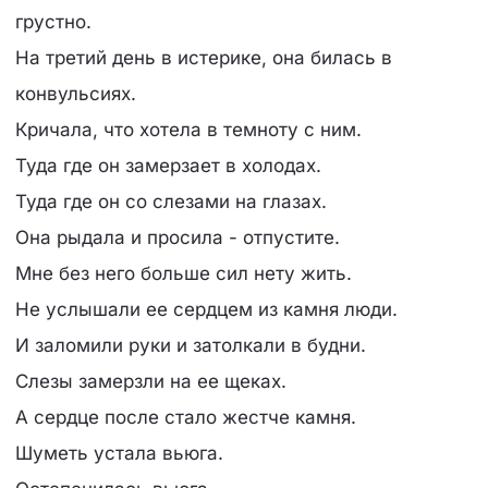
грустно.
На третий день в истерике, она билась в
конвульсиях.
Кричала, что хотела в темноту с ним.
Туда где он замерзает в холодах.
Туда где он со слезами на глазах.
Она рыдала и просила - отпустите.
Мне без него больше сил нету жить.
Не услышали ее сердцем из камня люди.
И заломили руки и затолкали в будни.
Слезы замерзли на ее щеках.
А сердце после стало жестче камня.
Шуметь устала вьюга.