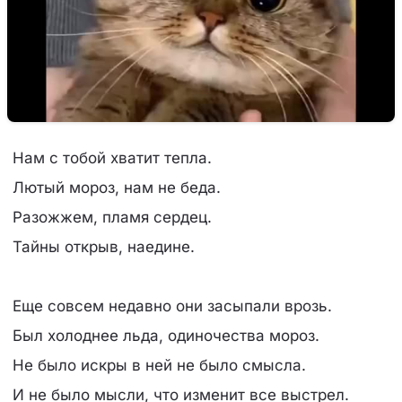
Нам с тобой хватит тепла.
Лютый мороз, нам не беда.
Разожжем, пламя сердец.
Тайны открыв, наедине.
Еще совсем недавно они засыпали врозь.
Был холоднее льда, одиночества мороз.
Не было искры в ней не было смысла.
И не было мысли, что изменит все выстрел.