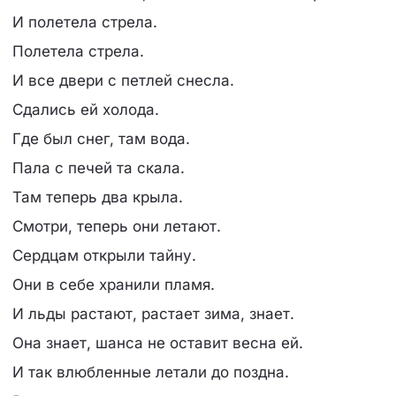
И полетела стрела.
Полетела стрела.
И все двери с петлей снесла.
Сдались ей холода.
Где был снег, там вода.
Пала с печей та скала.
Там теперь два крыла.
Смотри, теперь они летают.
Сердцам открыли тайну.
Они в себе хранили пламя.
И льды растают, растает зима, знает.
Она знает, шанса не оставит весна ей.
И так влюбленные летали до поздна.