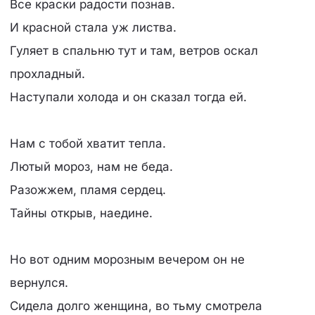
Все краски радости познав.
И красной стала уж листва.
Гуляет в спальню тут и там, ветров оскал
прохладный.
Наступали холода и он сказал тогда ей.
Нам с тобой хватит тепла.
Лютый мороз, нам не беда.
Разожжем, пламя сердец.
Тайны открыв, наедине.
Но вот одним морозным вечером он не
вернулся.
Сидела долго женщина, во тьму смотрела