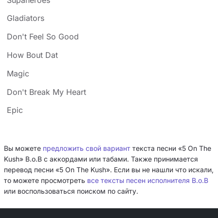
Gladiators
Don't Feel So Good
How Bout Dat
Magic
Don't Break My Heart
Epic
Вы можете
предложить свой вариант
текста песни «5 On The
Kush» B.o.B с аккордами или табами. Также принимается
перевод песни «5 On The Kush». Если вы не нашли что искали,
то можете просмотреть
все тексты песен исполнителя B.o.B
или воспользоваться поиском по сайту.