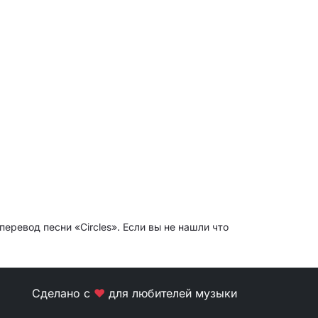
перевод песни «Circles». Если вы не нашли что
Сделано с
❤
для любителей музыки