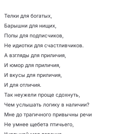
Телки для богатых,
Барышни для нищих,
Попы для подписчиков,
Не идиотки для счастливчиков.
А взгляды для приличия,
И юмор для приличия,
И вкусы для приличия,
И для отличия.
Так неужели проще сдохнуть,
Чем услышать логику в наличии?
Мне до трагичного привычны речи
Не умнее щебета птичьего,