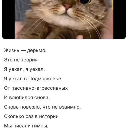
Жизнь — дерьмо.
Это не теория.
Я уехал, я уехал.
Я уехал в Подмосковье
От пассивно-агрессивных
И влюбился снова,
Снова повезло, что не взаимно.
Сколько раз в истории
Мы писали гимны,