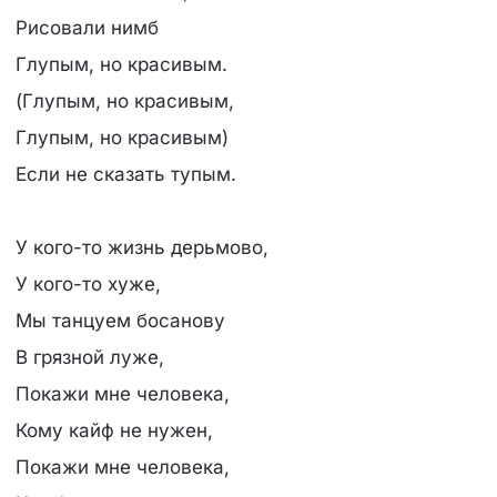
Рисовали нимб
Глупым, но красивым.
(Глупым, но красивым,
Глупым, но красивым)
Если не сказать тупым.
У кого-то жизнь дерьмово,
У кого-то хуже,
Мы танцуем босанову
В грязной луже,
Покажи мне человека,
Кому кайф не нужен,
Покажи мне человека,