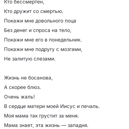
Кто бессмертен,
Кто дружит со смертью.
Покажи мне довольного поца
Без денег и спроса на тело,
Покажи мне его в понедельник.
Покажи мне подругу с мозгами,
Не залитую слезами.
Жизнь не босанова,
А скорее блюз.
Очень жаль!
В сердце матери моей Иисус и печаль.
Моя мама так грустит за меня.
Мама знает, эта жизнь — западня.