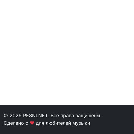
© 2026 PESNI.NET. Все права защищены.
Сделано с
❤
для любителей музыки