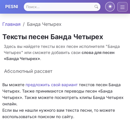
PESNI
Главная
Банда Четырех
Тексты песен Банда Четырех
Здесь вы найдете тексты всех песен исполнителя "Банда
Четырех" или сможете добавить свои
слова для песен
«Банда Четырех»
.
Абсолютный рассвет
Вы можете
предложить свой вариант
текстов песен Банда
Четырех. Также принимаются переводы песен «Банда
Четырех». Также можете посмотреть клипы Банда Четырех
онлайн.
Если вы не нашли нужного вам текста песни, то можете
воспользоваться поиском по сайту.