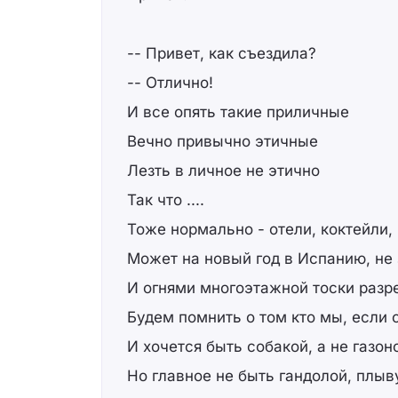
-- Привет, как съездила?
-- Отлично!
И все опять такие приличные
Вечно привычно этичные
Лезть в личное не этично
Так что ....
Тоже нормально - отели, коктейли
Может на новый год в Испанию, не 
И огнями многоэтажной тоски разре
Будем помнить о том кто мы, если 
И хочется быть собакой, а не газон
Но главное не быть гандолой, плыв