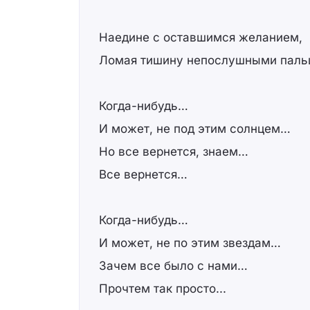
Наедине с оставшимся желанием,
Ломая тишину непослушными пал
Когда-нибудь…
И может, не под этим солнцем…
Но все вернется, знаем…
Все вернется…
Когда-нибудь…
И может, не по этим звездам…
Зачем все было с нами…
Прочтем так просто...