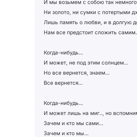
И мы возьмем с собою так немног
Ни золото, ни сумки с потертыми 
Лишь память о любви, и в долгую до
Нам все предстоит сложить сами
Когда-нибудь…
И может, не под этим солнцем…
Но все вернется, знаем…
Все вернется…
Когда-нибудь…
И может лишь на миг.., но вспомни
Зачем и кто мы сами…
Зачем и кто мы…