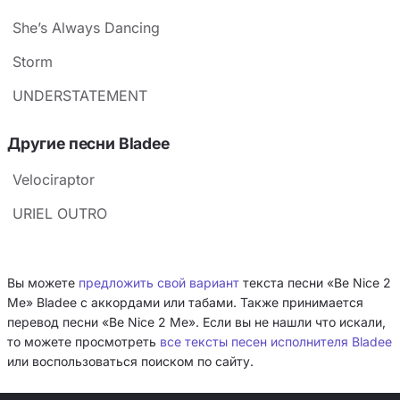
She’s Always Dancing
Storm
UNDERSTATEMENT
Другие песни Bladee
Velociraptor
URIEL OUTRO
Вы можете
предложить свой вариант
текста песни «Be Nice 2
Me» Bladee с аккордами или табами. Также принимается
перевод песни «Be Nice 2 Me». Если вы не нашли что искали,
то можете просмотреть
все тексты песен исполнителя Bladee
или воспользоваться поиском по сайту.