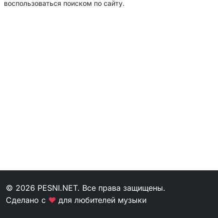
воспользоваться поиском по сайту.
© 2026 PESNI.NET. Все права защищены.
Сделано с
❤
для любителей музыки