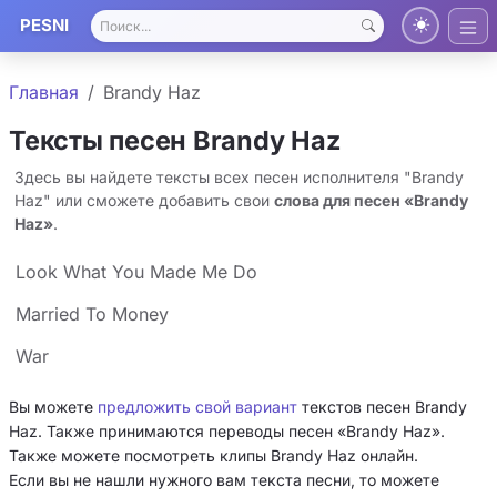
PESNI
Главная
Brandy Haz
Тексты песен Brandy Haz
Здесь вы найдете тексты всех песен исполнителя "Brandy
Haz" или сможете добавить свои
слова для песен «Brandy
Haz»
.
Look What You Made Me Do
Married To Money
War
Вы можете
предложить свой вариант
текстов песен Brandy
Haz. Также принимаются переводы песен «Brandy Haz».
Также можете посмотреть клипы Brandy Haz онлайн.
Если вы не нашли нужного вам текста песни, то можете