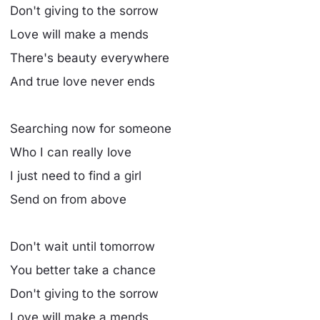
Don't giving to the sorrow
Love will make a mends
There's beauty everywhere
And true love never ends
Searching now for someone
Who I can really love
I just need to find a girl
Send on from above
Don't wait until tomorrow
You better take a chance
Don't giving to the sorrow
Love will make a mends