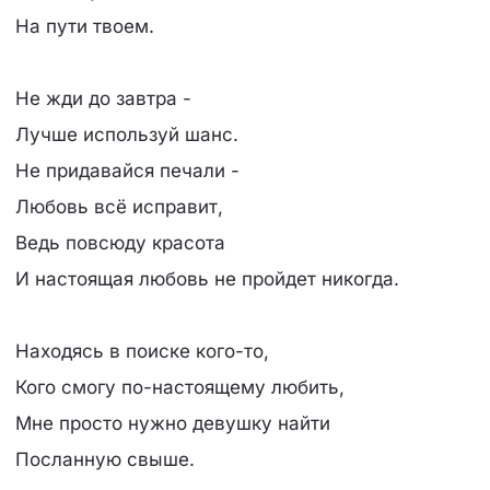
На пути твоем.
Не жди до завтра -
Лучше используй шанс.
Не придавайся печали -
Любовь всё исправит,
Ведь повсюду красота
И настоящая любовь не пройдет никогда.
Находясь в поиске кого-то,
Кого смогу по-настоящему любить,
Мне просто нужно девушку найти
Посланную свыше.