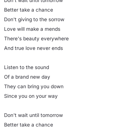
Don't wait until tomorrow
Better take a chance
Don't giving to the sorrow
Love will make a mends
There's beauty everywhere
And true love never ends
Listen to the sound
Of a brand new day
They can bring you down
Since you on your way
Don't wait until tomorrow
Better take a chance