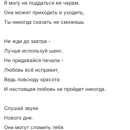
Я могу не поддаться ее чарам.
Она может приходить и уходить,
Ты никогда сказать не сможешь
Не жди до завтра -
Лучше используй шанс.
Не придавайся печали -
Любовь всё исправит,
Ведь повсюду красота
И настоящая любовь не пройдет никогда.
Слушай звуки
Нового дня.
Они могут сломить тебя