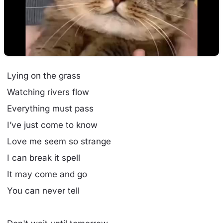
Lying on the grass
Watching rivers flow
Everything must pass
I’ve just come to know
Love me seem so strange
I can break it spell
It may come and go
You can never tell