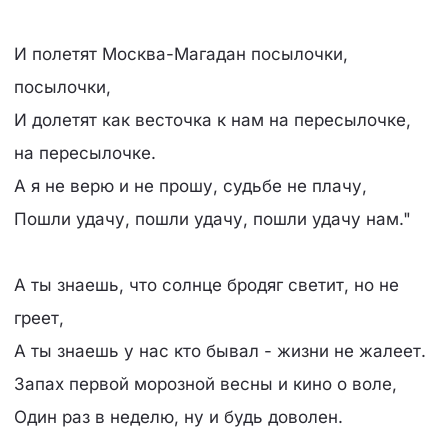
И полетят Москва-Магадан посылочки,
посылочки,
И долетят как весточка к нам на пересылочке,
на пересылочке.
А я не верю и не прошу, судьбе не плачу,
Пошли удачу, пошли удачу, пошли удачу нам."
А ты знаешь, что солнце бродяг светит, но не
греет,
А ты знаешь у нас кто бывал - жизни не жалеет.
Запах первой морозной весны и кино о воле,
Один раз в неделю, ну и будь доволен.