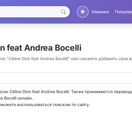
Новинки
Популяр
 feat Andrea Bocelli
я "Céline Dion feat Andrea Bocelli" или сможете добавить свои
с
сен Céline Dion feat Andrea Bocelli. Также принимаются переводы 
 Bocelli онлайн.
о можете воспользоваться поиском по сайту.