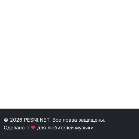
© 2026 PESNI.NET. Все права защищены.
Сделано с
❤
для любителей музыки