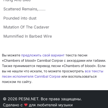
Scattered Remains,......
Pounded into dust
Mutation Of The Cadaver
Mummified In Barbed Wire
Вы можете
предложить свой вариант
текста песни
«Chambers of blood» Cannibal Corpse с аккордами или табами.
Также принимается перевод песни «Chambers of blood». Если
вы не нашли что искали, то можете просмотреть
все тексты
песен исполнителя Cannibal Corpse
или воспользоваться
поиском по сайту.
© 2026 PESNI.NET. Все права защищены.
Сделано с
❤
для любителей музыки