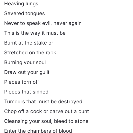
Heaving lungs
Severed tongues
Never to speak evil, never again
This is the way it must be
Burnt at the stake or
Stretched on the rack
Burning your soul
Draw out your guilt
Pieces torn off
Pieces that sinned
Tumours that must be destroyed
Chop off a cock or carve out a cunt
Cleansing your soul, bleed to atone
Enter the chambers of blood