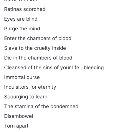
Retinas scorched
Eyes are blind
Purge the mind
Enter the chambers of blood
Slave to the cruelty inside
Die in the chambers of blood
Cleansed of the sins of your life...bleeding
Immortal curse
Inquisitors for eternity
Scourging to learn
The stamina of the condemned
Disembowel
Torn apart