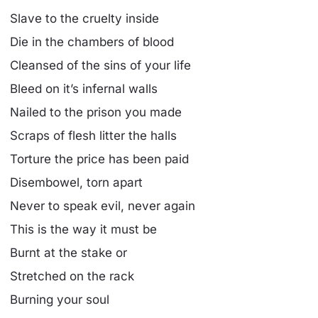
Slave to the cruelty inside
Die in the chambers of blood
Cleansed of the sins of your life
Bleed on it’s infernal walls
Nailed to the prison you made
Scraps of flesh litter the halls
Torture the price has been paid
Disembowel, torn apart
Never to speak evil, never again
This is the way it must be
Burnt at the stake or
Stretched on the rack
Burning your soul