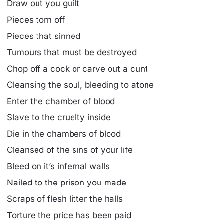
Draw out you guilt
Pieces torn off
Pieces that sinned
Tumours that must be destroyed
Chop off a cock or carve out a cunt
Cleansing the soul, bleeding to atone
Enter the chamber of blood
Slave to the cruelty inside
Die in the chambers of blood
Cleansed of the sins of your life
Bleed on it’s infernal walls
Nailed to the prison you made
Scraps of flesh litter the halls
Torture the price has been paid