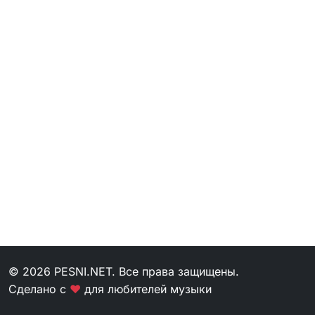
© 2026 PESNI.NET. Все права защищены.
Сделано с
❤
для любителей музыки