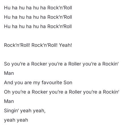
Hu ha hu ha hu ha Rock’n’Roll
Hu ha hu ha hu ha Rock’n’Roll
Hu ha hu ha hu ha Rock’n‘Roll
Rock’n’Roll! Rock’n’Roll! Yeah!
So you’re a Rocker you’re a Roller you’re a Rockin‘
Man
And you are my favourite Son
Oh you’re a Rocker you’re a Roller you’re a Rockin‘
Man
Singin‘ yeah yeah,
yeah yeah