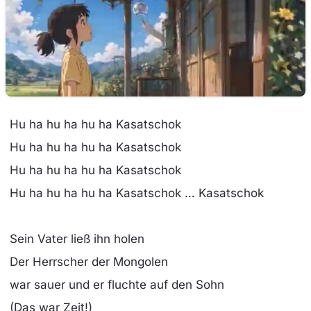
Hu ha hu ha hu ha Kasatschok
Hu ha hu ha hu ha Kasatschok
Hu ha hu ha hu ha Kasatschok
Hu ha hu ha hu ha Kasatschok … Kasatschok
Sein Vater ließ ihn holen
Der Herrscher der Mongolen
war sauer und er fluchte auf den Sohn
(Das war Zeit!)