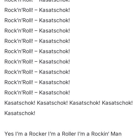
Rock’n’Roll! – Kasatschok!
Rock’n’Roll! – Kasatschok!
Rock’n’Roll! – Kasatschok!
Rock’n’Roll! – Kasatschok!
Rock’n’Roll! – Kasatschok!
Rock’n’Roll! – Kasatschok!
Rock’n’Roll! – Kasatschok!
Rock’n’Roll! – Kasatschok!
Rock’n’Roll! – Kasatschok!
Kasatschok! Kasatschok! Kasatschok! Kasatschok!
Kasatschok!
Yes I’m a Rocker I’m a Roller I’m a Rockin‘ Man