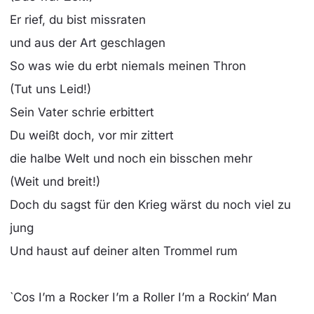
Er rief, du bist missraten
und aus der Art geschlagen
So was wie du erbt niemals meinen Thron
(Tut uns Leid!)
Sein Vater schrie erbittert
Du weißt doch, vor mir zittert
die halbe Welt und noch ein bisschen mehr
(Weit und breit!)
Doch du sagst für den Krieg wärst du noch viel zu
jung
Und haust auf deiner alten Trommel rum
`Cos I’m a Rocker I’m a Roller I’m a Rockin‘ Man