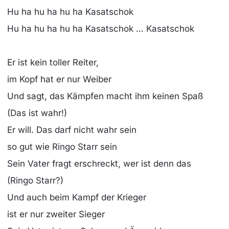
Hu ha hu ha hu ha Kasatschok
Hu ha hu ha hu ha Kasatschok … Kasatschok
Er ist kein toller Reiter,
im Kopf hat er nur Weiber
Und sagt, das Kämpfen macht ihm keinen Spaß
(Das ist wahr!)
Er will. Das darf nicht wahr sein
so gut wie Ringo Starr sein
Sein Vater fragt erschreckt, wer ist denn das
(Ringo Starr?)
Und auch beim Kampf der Krieger
ist er nur zweiter Sieger