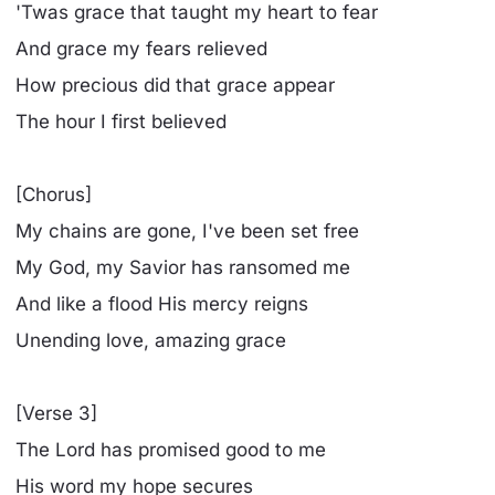
'Twas grace that taught my heart to fear
And grace my fears relieved
How precious did that grace appear
The hour I first believed
[Chorus]
My chains are gone, I've been set free
My God, my Savior has ransomed me
And like a flood His mercy reigns
Unending love, amazing grace
[Verse 3]
The Lord has promised good to me
His word my hope secures