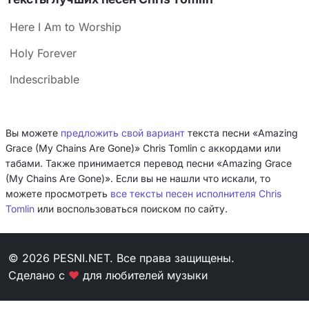
Here I Am to Worship
Holy Forever
Indescribable
Вы можете
предложить свой вариант
текста песни «Amazing
Grace (My Chains Are Gone)» Chris Tomlin с аккордами или
табами. Также принимается перевод песни «Amazing Grace
(My Chains Are Gone)». Если вы не нашли что искали, то
можете просмотреть
все тексты песен исполнителя Chris
Tomlin
или воспользоваться поиском по сайту.
© 2026 PESNI.NET. Все права защищены.
Сделано с
❤
для любителей музыки