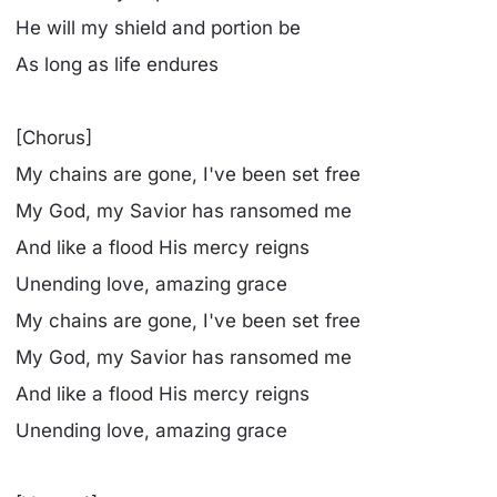
He will my shield and portion be
As long as life endures
[Chorus]
My chains are gone, I've been set free
My God, my Savior has ransomed me
And like a flood His mercy reigns
Unending love, amazing grace
My chains are gone, I've been set free
My God, my Savior has ransomed me
And like a flood His mercy reigns
Unending love, amazing grace