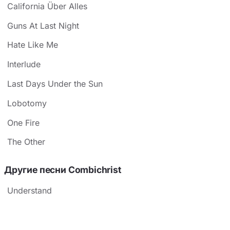
California Über Alles
Guns At Last Night
Hate Like Me
Interlude
Last Days Under the Sun
Lobotomy
One Fire
The Other
Другие песни Combichrist
Understand