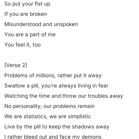
So put your fist up
If you are broken
Misunderstood and unspoken
You are a part of me
You feel it, too
[Verse 2]
Problems of millions, rather put it away
Swallow a pill, you're always living in fear
Watching the time and throw our troubles away
No personality, our problems remain
We are statistics, we are simplistic
Live by the pill to keep the shadows away
I rather bleed out and face my demons