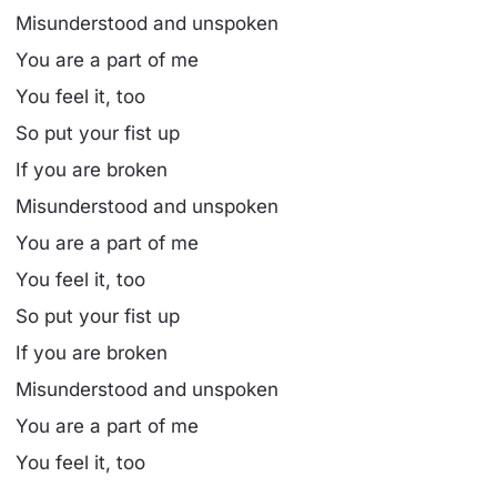
Misunderstood and unspoken
You are a part of me
You feel it, too
So put your fist up
If you are broken
Misunderstood and unspoken
You are a part of me
You feel it, too
So put your fist up
If you are broken
Misunderstood and unspoken
You are a part of me
You feel it, too