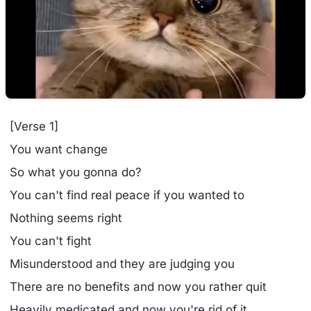
[Verse 1]
You want change
So what you gonna do?
You can't find real peace if you wanted to
Nothing seems right
You can't fight
Misunderstood and they are judging you
There are no benefits and now you rather quit
Heavily medicated and now you're rid of it