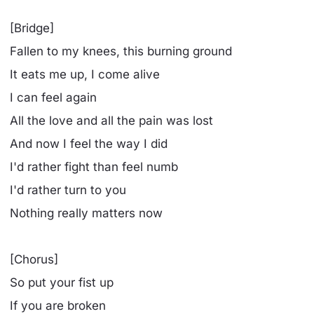
[Bridge]
Fallen to my knees, this burning ground
It eats me up, I come alive
I can feel again
All the love and all the pain was lost
And now I feel the way I did
I'd rather fight than feel numb
I'd rather turn to you
Nothing really matters now
[Chorus]
So put your fist up
If you are broken