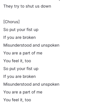
They try to shut us down
[Chorus]
So put your fist up
If you are broken
Misunderstood and unspoken
You are a part of me
You feel it, too
So put your fist up
If you are broken
Misunderstood and unspoken
You are a part of me
You feel it, too