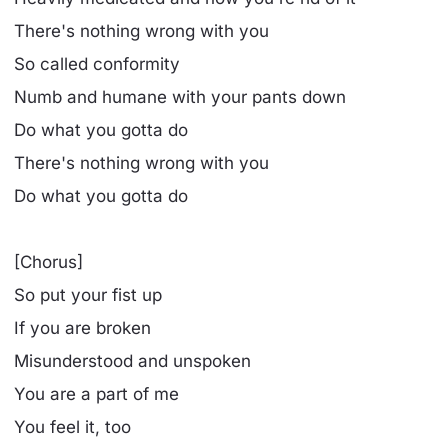
There's nothing wrong with you
So called conformity
Numb and humane with your pants down
Do what you gotta do
There's nothing wrong with you
Do what you gotta do
[Chorus]
So put your fist up
If you are broken
Misunderstood and unspoken
You are a part of me
You feel it, too