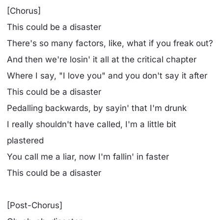
[Chorus]
This could be a disaster
There's so many factors, like, what if you freak out?
And then we're losin' it all at the critical chapter
Where I say, "I love you" and you don't say it after
This could be a disaster
Pedalling backwards, by sayin' that I'm drunk
I really shouldn't have called, I'm a little bit
plastered
You call me a liar, now I'm fallin' in faster
This could be a disaster
[Post-Chorus]