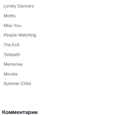
Lonely Dancers
Moths
Miss You
People Watching
The Exit
Telepath
Memories
Movies
Summer Child
Комментарии