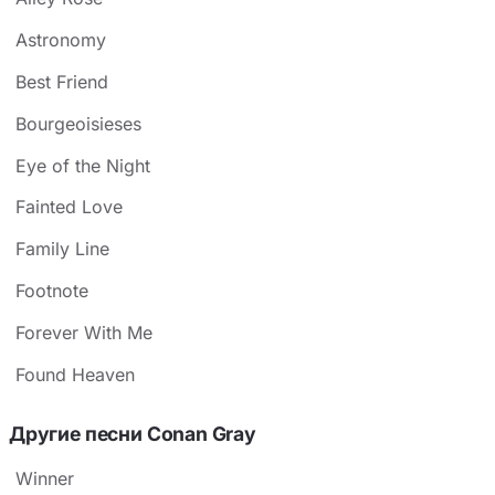
Astronomy
Best Friend
Bourgeoisieses
Eye of the Night
Fainted Love
Family Line
Footnote
Forever With Me
Found Heaven
Другие песни Conan Gray
Winner