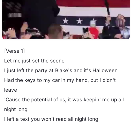
[Verse 1]
Let me just set the scene
I just left the party at Blake's and it's Halloween
Had the keys to my car in my hand, but I didn't
leave
'Cause the potential of us, it was keepin' me up all
night long
I left a text you won't read all night long