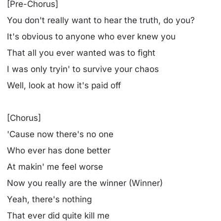
[Pre-Chorus]
You don't really want to hear the truth, do you?
It's obvious to anyone who ever knew you
That all you ever wanted was to fight
I was only tryin' to survive your chaos
Well, look at how it's paid off
[Chorus]
'Cause now there's no one
Who ever has done better
At makin' me feel worse
Now you really are the winner (Winner)
Yeah, there's nothing
That ever did quite kill me