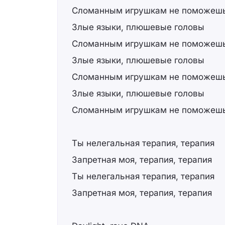
Сломанным игрушкам не поможеш
Злые языки, плюшевые головы
Сломанным игрушкам не поможеш
Злые языки, плюшевые головы
Сломанным игрушкам не поможеш
Злые языки, плюшевые головы
Сломанным игрушкам не поможеш
Ты нелегальная терапия, терапия
Запретная моя, терапия, терапия
Ты нелегальная терапия, терапия
Запретная моя, терапия, терапия