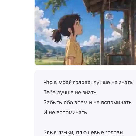
Что в моей голове, лучше не знать
Тебе лучше не знать
Забыть обо всем и не вспоминать
И не вспоминать
Злые языки, плюшевые головы