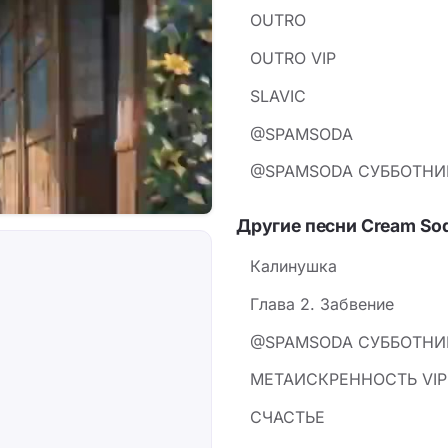
OUTRO
OUTRO VIP
SLAVIC
@SPAMSODA
@SPAMSODA СУББОТНИ
Другие песни Cream So
Калинушка
Глава 2. Забвение
@SPAMSODA СУББОТНИ
МЕТАИСКРЕННОСТЬ VIP
СЧАСТЬЕ