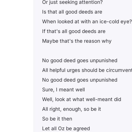
Or just seeking attention?
Is that all good deeds are
When looked at with an ice-cold eye?
If that's all good deeds are
Maybe that's the reason why
No good deed goes unpunished
All helpful urges should be circumven
No good deed goes unpunished
Sure, I meant well
Well, look at what well-meant did
All right, enough, so be it
So be it then
Let all Oz be agreed