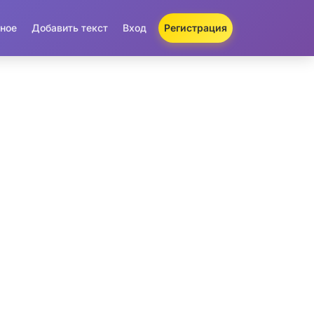
ное
Добавить текст
Вход
Регистрация