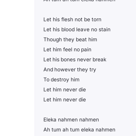
Let his flesh not be torn
Let his blood leave no stain
Though they beat him
Let him feel no pain
Let his bones never break
And however they try
To destroy him
Let him never die
Let him never die
Eleka nahmen nahmen
Ah tum ah tum eleka nahmen