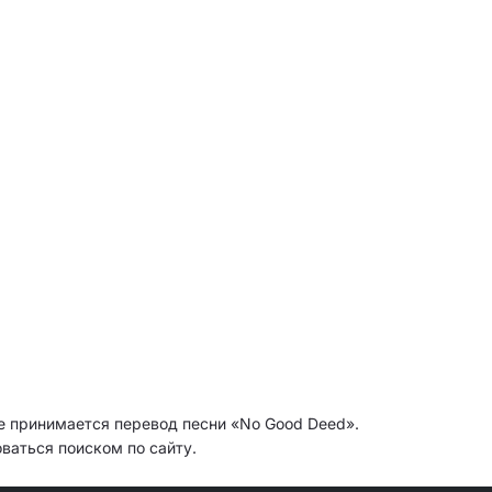
же принимается перевод песни «No Good Deed».
ваться поиском по сайту.