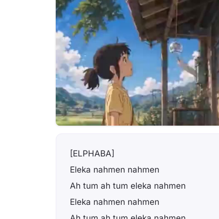
[ELPHABA]
Eleka nahmen nahmen
Ah tum ah tum eleka nahmen
Eleka nahmen nahmen
Ah tum ah tum eleka nahmen