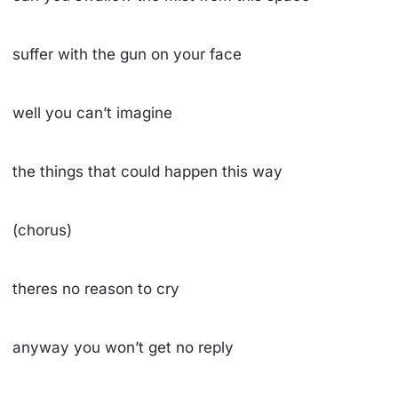
suffer with the gun on your face
well you can’t imagine
the things that could happen this way
(chorus)
theres no reason to cry
anyway you won’t get no reply