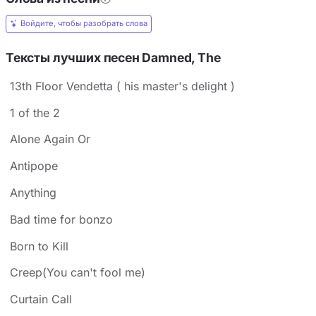
Войдите, чтобы разобрать слова
Тексты лучших песен Damned, The
13th Floor Vendetta ( his master's delight )
1 of the 2
Alone Again Or
Antipope
Anything
Bad time for bonzo
Born to Kill
Creep(You can't fool me)
Curtain Call