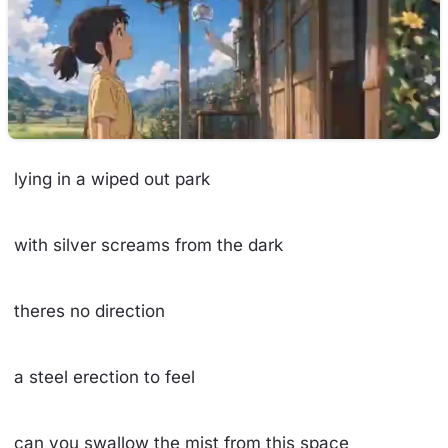
lying in a wiped out park
with silver screams from the dark
theres no direction
a steel erection to feel
can you swallow the mist from this space