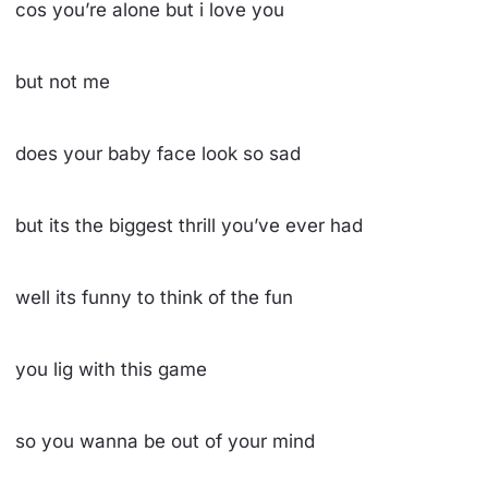
cos you’re alone but i love you
but not me
does your baby face look so sad
but its the biggest thrill you’ve ever had
well its funny to think of the fun
you lig with this game
so you wanna be out of your mind