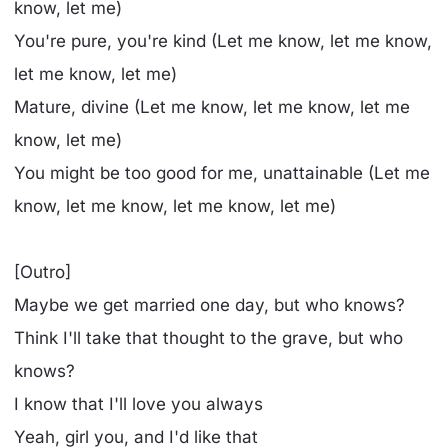
know, let me)
You're pure, you're kind (Let me know, let me know,
let me know, let me)
Mature, divine (Let me know, let me know, let me
know, let me)
You might be too good for me, unattainable (Let me
know, let me know, let me know, let me)
[Outro]
Maybe we get married one day, but who knows?
Think I'll take that thought to the grave, but who
knows?
I know that I'll love you always
Yeah, girl you, and I'd like that