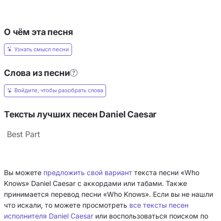
О чём эта песня
Узнать смысл песни
Слова из песни
Войдите, чтобы разобрать слова
Тексты лучших песен Daniel Caesar
Best Part
Вы можете
предложить свой вариант
текста песни «Who
Knows» Daniel Caesar с аккордами или табами. Также
принимается перевод песни «Who Knows». Если вы не нашли
что искали, то можете просмотреть
все тексты песен
исполнителя Daniel Caesar
или воспользоваться поиском по