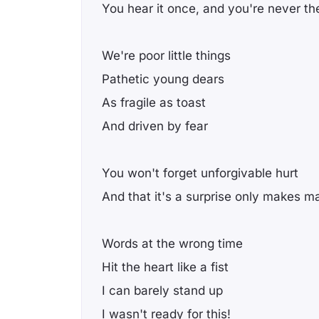
You hear it once, and you're never t
We're poor little things
Pathetic young dears
As fragile as toast
And driven by fear
You won't forget unforgivable hurt
And that it's a surprise only makes m
Words at the wrong time
Hit the heart like a fist
I can barely stand up
I wasn't ready for this!